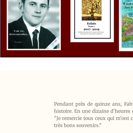
Pendant près de quinze ans, Fabi
histoire. En une dizaine d'heures 
"Je remercie tous ceux qui m'ont co
très bons souvenirs."