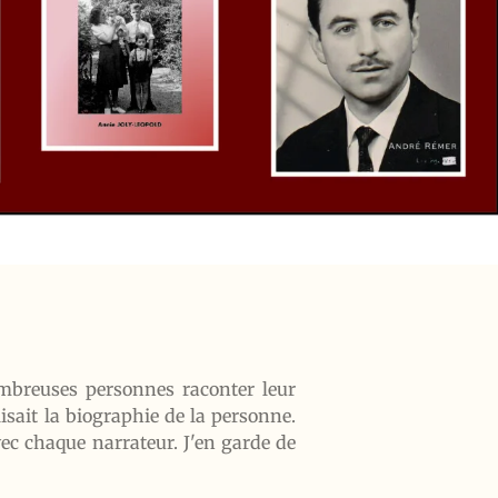
ombreuses personnes raconter leur
isait la biographie de la personne.
avec chaque narrateur. J'en garde de