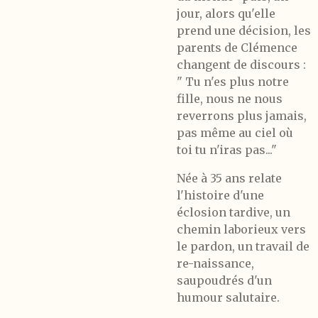
jour, alors qu'elle
prend une décision, les
parents de Clémence
changent de discours :
" Tu n'es plus notre
fille, nous ne nous
reverrons plus jamais,
pas même au ciel où
toi tu n'iras pas..."
Née à 35 ans relate
l'histoire d'une
éclosion tardive, un
chemin laborieux vers
le pardon, un travail de
re-naissance,
saupoudrés d'un
humour salutaire.