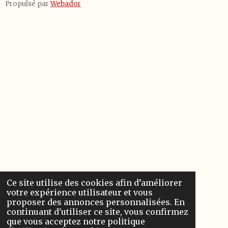
Propulsé par
Webador
Ce site utilise des cookies afin d’améliorer
votre expérience utilisateur et vous
proposer des annonces personnalisées. En
continuant d'utiliser ce site, vous confirmez
que vous acceptez notre politique